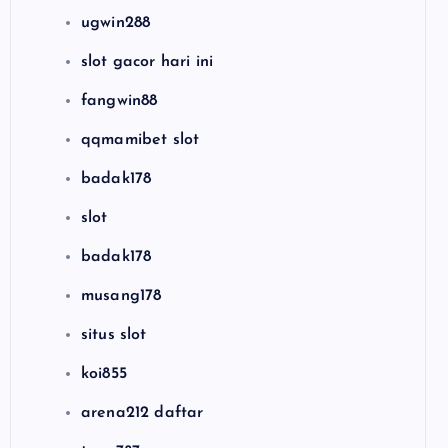
ugwin288
slot gacor hari ini
fangwin88
qqmamibet slot
badak178
slot
badak178
musang178
situs slot
koi855
arena212 daftar