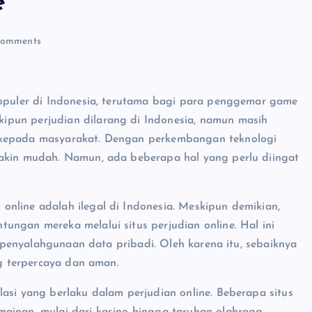
e
omments
populer di Indonesia, terutama bagi para penggemar game
ipun perjudian dilarang di Indonesia, namun masih
 kepada masyarakat. Dengan perkembangan teknologi
makin mudah. Namun, ada beberapa hal yang perlu diingat
nline adalah ilegal di Indonesia. Meskipun demikian,
ungan mereka melalui situs perjudian online. Hal ini
an penyalahgunaan data pribadi. Oleh karena itu, sebaiknya
ng terpercaya dan aman.
asi yang berlaku dalam perjudian online. Beberapa situs