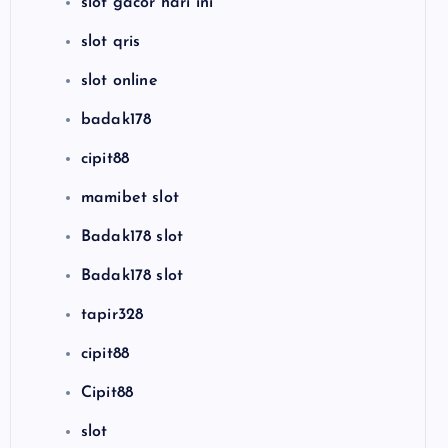
slot gacor hari ini
slot qris
slot online
badak178
cipit88
mamibet slot
Badak178 slot
Badak178 slot
tapir328
cipit88
Cipit88
slot