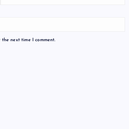
r the next time I comment.