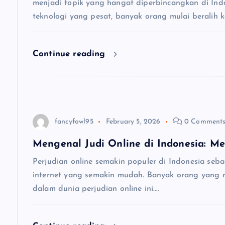
menjadi topik yang hangat diperbincangkan di In
a
teknologi yang pesat, banyak orang mulai beralih 
t
Continue reading
i
o
fancyfowl95
February 5, 2026
0 Comment
n
Mengenal Judi Online di Indonesia: Me
Perjudian online semakin populer di Indonesia seb
internet yang semakin mudah. Banyak orang yang 
dalam dunia perjudian online ini.…