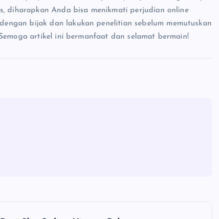
s, diharapkan Anda bisa menikmati perjudian online
dengan bijak dan lakukan penelitian sebelum memutuskan
 Semoga artikel ini bermanfaat dan selamat bermain!