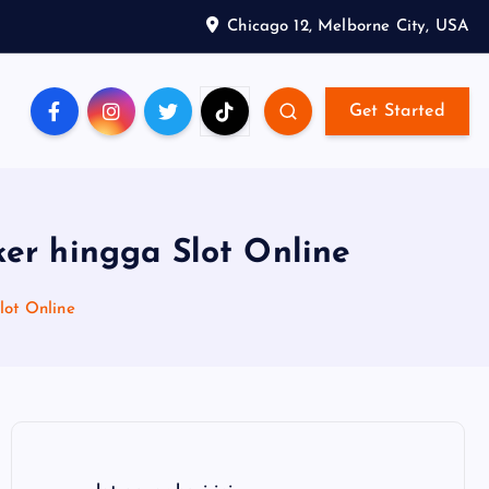
Chicago 12, Melborne City, USA
Get Started
ker hingga Slot Online
lot Online